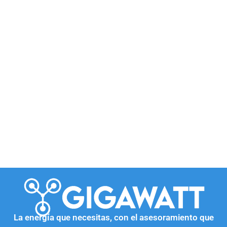
La energía que necesitas, con el asesoramiento que