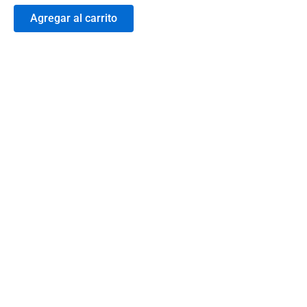
Agregar al carrito