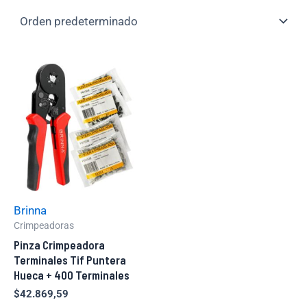
Brinna
Crimpeadoras
Pinza Crimpeadora
Terminales Tif Puntera
Hueca + 400 Terminales
$
42.869,59