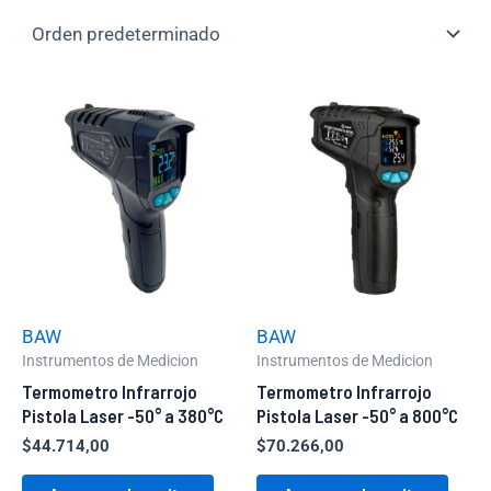
BAW
BAW
Instrumentos de Medicion
Instrumentos de Medicion
Termometro Infrarrojo
Termometro Infrarrojo
Pistola Laser -50° a 380°C
Pistola Laser -50° a 800°C
$
44.714,00
$
70.266,00