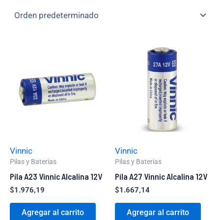
Vinnic
Vinnic
Pilas y Baterias
Pilas y Baterias
Pila A23 Vinnic Alcalina 12V
Pila A27 Vinnic Alcalina 12V
$
1.976,19
$
1.667,14
Agregar al carrito
Agregar al carrito