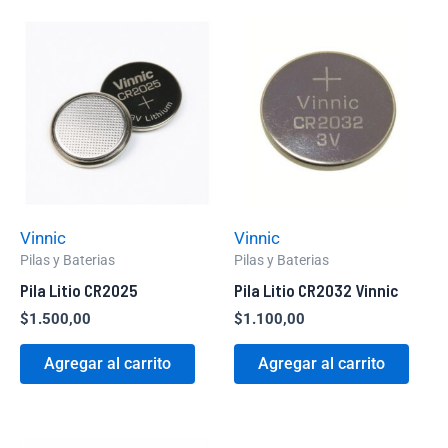
Vinnic
Vinnic
Pilas y Baterias
Pilas y Baterias
Pila Litio CR2025
Pila Litio CR2032 Vinnic
$
1.500,00
$
1.100,00
Agregar al carrito
Agregar al carrito