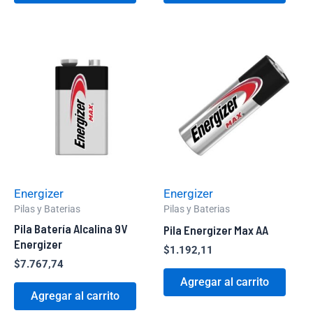
Energizer
Energizer
Pilas y Baterias
Pilas y Baterias
Pila Batería Alcalina 9V
Pila Energizer Max AA
Energizer
$
1.192,11
$
7.767,74
Agregar al carrito
Agregar al carrito