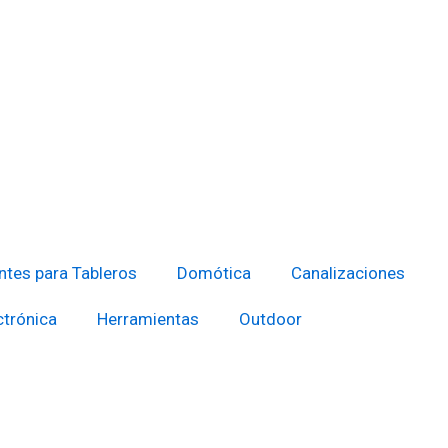
tes para Tableros
Domótica
Canalizaciones
ctrónica
Herramientas
Outdoor