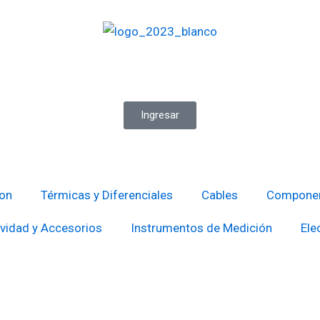
Ingresar
ion
Térmicas y Diferenciales
Cables
Componen
vidad y Accesorios
Instrumentos de Medición
Ele