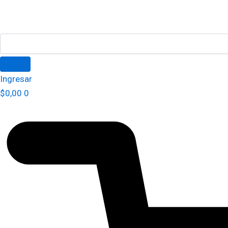
Ingresar
$
0,00
0