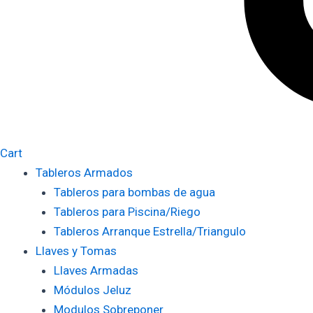
Cart
Tableros Armados
Tableros para bombas de agua
Tableros para Piscina/Riego
Tableros Arranque Estrella/Triangulo
Llaves y Tomas
Llaves Armadas
Módulos Jeluz
Modulos Sobreponer