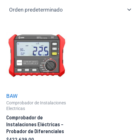
BAW
Comprobador de Instalaciones
Electricas
Comprobador de
Instalaciones Eléctricas –
Probador de Diferenciales
$
422.639,00