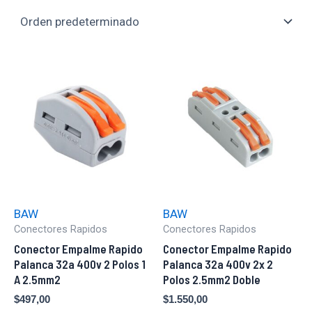
BAW
BAW
Conectores Rapidos
Conectores Rapidos
Conector Empalme Rapido
Conector Empalme Rapido
Palanca 32a 400v 2 Polos 1
Palanca 32a 400v 2x 2
A 2.5mm2
Polos 2.5mm2 Doble
$
497,00
$
1.550,00