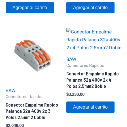
Agregar al carrito
Agregar al carrito
BAW
Conectores Rapidos
Conector Empalme Rapido
Palanca 32a 400v 2x 4
Polos 2.5mm2 Doble
BAW
$
3.238,00
Conectores Rapidos
Conector Empalme Rapido
Agregar al carrito
Palanca 32a 400v 2x 3
Polos 2.5mm2 Doble
$
2.046,00