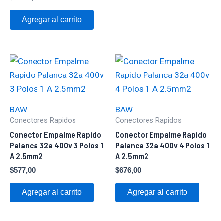
Agregar al carrito
BAW
BAW
Conectores Rapidos
Conectores Rapidos
Conector Empalme Rapido
Conector Empalme Rapido
Palanca 32a 400v 3 Polos 1
Palanca 32a 400v 4 Polos 1
A 2.5mm2
A 2.5mm2
$
577,00
$
676,00
Agregar al carrito
Agregar al carrito