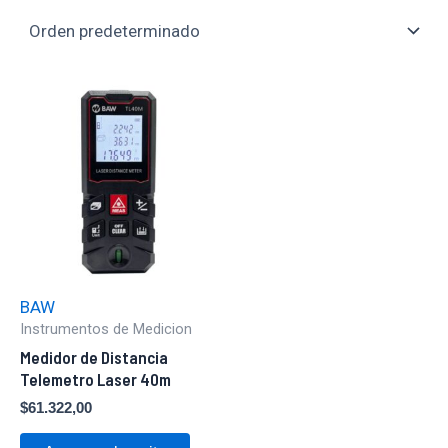
BAW
Instrumentos de Medicion
Medidor de Distancia
Telemetro Laser 40m
$
61.322,00