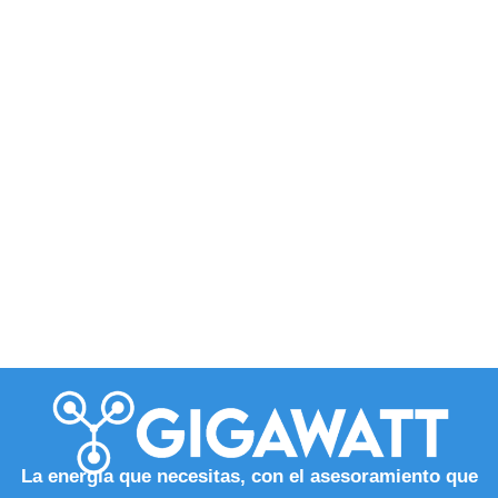
La energía que necesitas, con el asesoramiento que