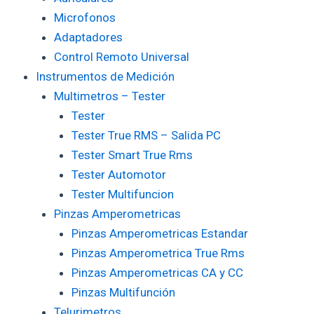
Microfonos
Adaptadores
Control Remoto Universal
Instrumentos de Medición
Multimetros – Tester
Tester
Tester True RMS – Salida PC
Tester Smart True Rms
Tester Automotor
Tester Multifuncion
Pinzas Amperometricas
Pinzas Amperometricas Estandar
Pinzas Amperometrica True Rms
Pinzas Amperometricas CA y CC
Pinzas Multifunción
Telurimetros