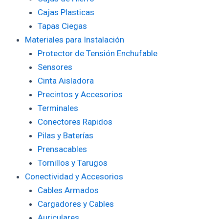
Cajas Plasticas
Tapas Ciegas
Materiales para Instalación
Protector de Tensión Enchufable
Sensores
Cinta Aisladora
Precintos y Accesorios
Terminales
Conectores Rapidos
Pilas y Baterías
Prensacables
Tornillos y Tarugos
Conectividad y Accesorios
Cables Armados
Cargadores y Cables
Auriculares