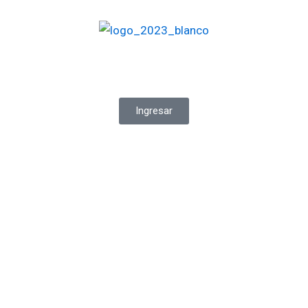
Ingresar