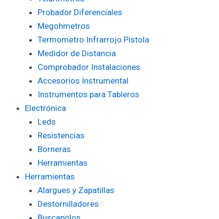
Probador Diferenciales
Megohmetros
Termometro Infrarrojo Pistola
Medidor de Distancia
Comprobador Instalaciones
Accesorios Instrumental
Instrumentos para Tableros
Electrónica
Leds
Resistencias
Borneras
Herramientas
Herramientas
Alargues y Zapatillas
Destornilladores
Buscapolos