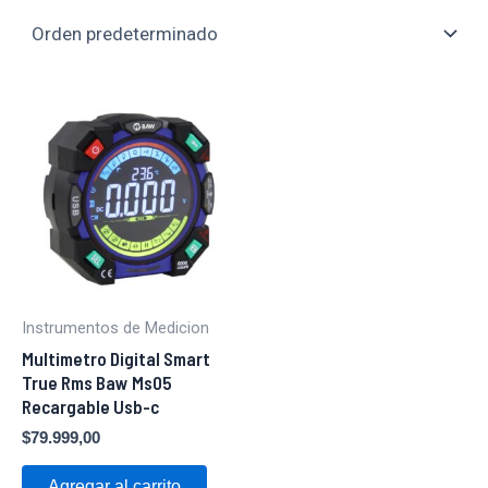
Instrumentos de Medicion
Multimetro Digital Smart
True Rms Baw Ms05
Recargable Usb-c
$
79.999,00
Agregar al carrito