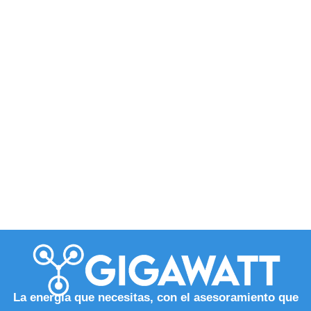
La energía que necesitas, con el asesoramiento que