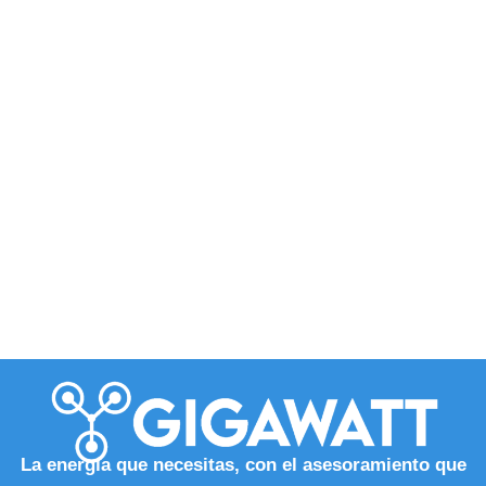
La energía que necesitas, con el asesoramiento que