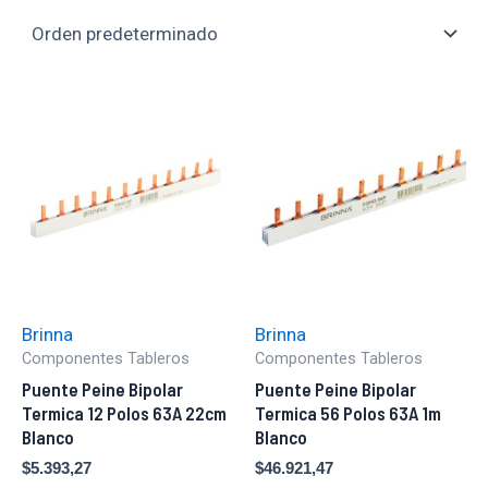
Brinna
Brinna
Componentes Tableros
Componentes Tableros
Puente Peine Bipolar
Puente Peine Bipolar
Termica 12 Polos 63A 22cm
Termica 56 Polos 63A 1m
Blanco
Blanco
$
5.393,27
$
46.921,47