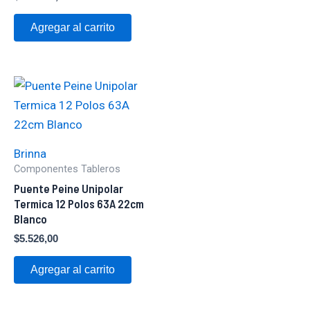
Agregar al carrito
Brinna
Componentes Tableros
Puente Peine Unipolar
Termica 12 Polos 63A 22cm
Blanco
$
5.526,00
Agregar al carrito