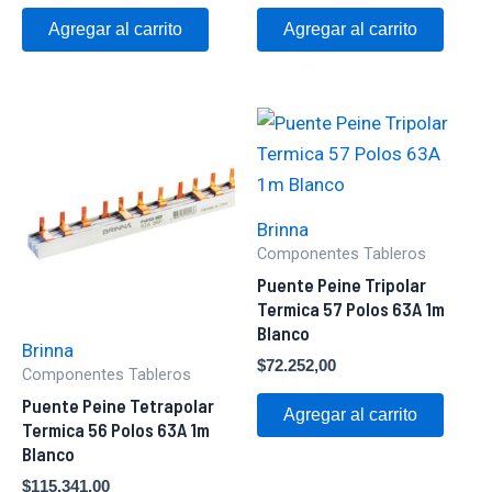
Agregar al carrito
Agregar al carrito
Brinna
Componentes Tableros
Puente Peine Tripolar
Termica 57 Polos 63A 1m
Blanco
Brinna
$
72.252,00
Componentes Tableros
Puente Peine Tetrapolar
Agregar al carrito
Termica 56 Polos 63A 1m
Blanco
$
115.341,00