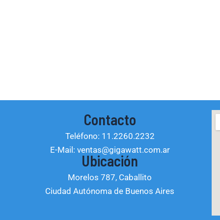
Contacto
Teléfono: 11.2260.2232
E-Mail: ventas@gigawatt.com.ar
Ubicación
Morelos 787, Caballito
Ciudad Autónoma de Buenos Aires