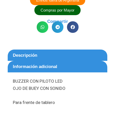
Envios fuera de Argentina
Compras por Mayor
Compartir
Descripción
Información adicional
BUZZER CON PILOTO LED
OJO DE BUEY CON SONIDO
Para frente de tablero