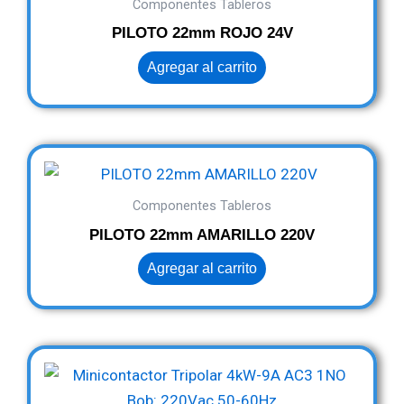
Componentes Tableros
PILOTO 22mm ROJO 24V
Agregar al carrito
Componentes Tableros
PILOTO 22mm AMARILLO 220V
Agregar al carrito