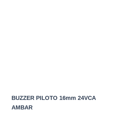
BUZZER PILOTO 16mm 24VCA
AMBAR