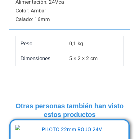
Alimentación: 24Vca
Color: Ambar
Calado: 16mm
0,1 kg
Peso
5 × 2 × 2 cm
Dimensiones
Otras personas también han visto
estos productos