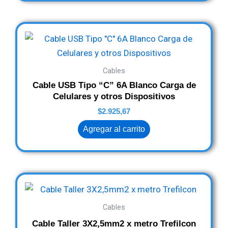
Cables
Cable USB Tipo “C” 6A Blanco Carga de
Celulares y otros Dispositivos
$
2.925,67
Agregar al carrito
Cables
Cable Taller 3X2,5mm2 x metro Trefilcon