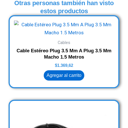
Otras personas también han visto
estos productos
Cables
Cable Estéreo Plug 3.5 Mm A Plug 3.5 Mm
Macho 1.5 Metros
$
1.369,62
Agregar al carrito