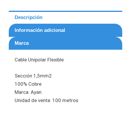
Descripción
Información adicional
Marca
Cable Unipolar Flexible
Sección 1,5mm2
100% Cobre
Marca: Ayan
Unidad de venta: 100 metros