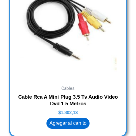
Cables
Cable Rca A Mini Plug 3.5 Tv Audio Video
Dvd 1.5 Metros
$
1.802,13
Agregar al carrito