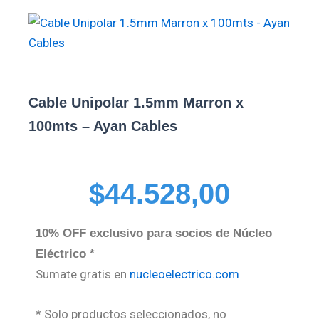
Cable Unipolar 1.5mm Marron x
100mts – Ayan Cables
$
44.528,00
10% OFF exclusivo para socios de Núcleo
Eléctrico *
Sumate gratis en
nucleoelectrico.com
* Solo productos seleccionados, no