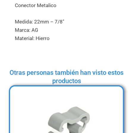
Conector Metalico
Medida: 22mm – 7/8″
Marca: AG
Material: Hierro
Otras personas también han visto estos
productos