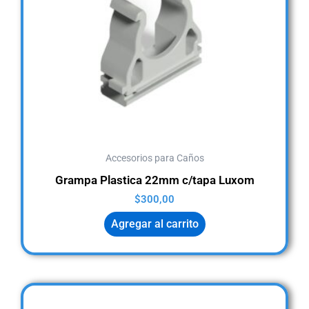
Accesorios para Caños
Grampa Plastica 22mm c/tapa Luxom
$
300,00
Agregar al carrito