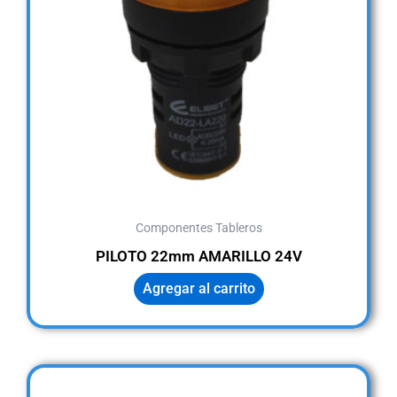
Componentes Tableros
PILOTO 22mm AMARILLO 24V
Agregar al carrito