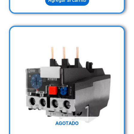
Agregar al carrito
AGOTADO