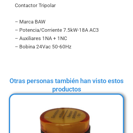
Contactor Tripolar
– Marca BAW
– Potencia/Corriente 7.5kW-18A AC3
– Auxiliares 1NA + 1NC
– Bobina 24Vac 50-60Hz
Otras personas también han visto estos
productos