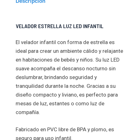
Descripción
VELADOR ESTRELLA LUZ LED INFANTIL
El velador infantil con forma de estrella es
ideal para crear un ambiente cálido y relajante
en habitaciones de bebés y niños. Su luz LED
suave acompaña el descanso nocturno sin
deslumbrar, brindando seguridad y
tranquilidad durante la noche. Gracias a su
diseño compacto y liviano, es perfecto para
mesas de luz, estantes o como luz de
compañía.
Fabricado en PVC libre de BPA y plomo, es
seguro para uso infantil.