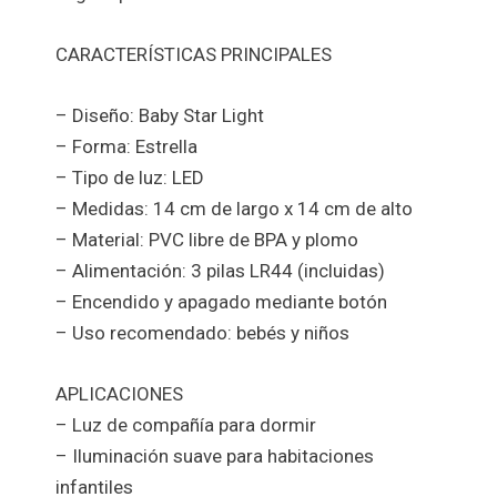
CARACTERÍSTICAS PRINCIPALES
– Diseño: Baby Star Light
– Forma: Estrella
– Tipo de luz: LED
– Medidas: 14 cm de largo x 14 cm de alto
– Material: PVC libre de BPA y plomo
– Alimentación: 3 pilas LR44 (incluidas)
– Encendido y apagado mediante botón
– Uso recomendado: bebés y niños
APLICACIONES
– Luz de compañía para dormir
– Iluminación suave para habitaciones
infantiles