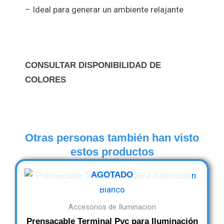
– Ideal para generar un ambiente relajante
CONSULTAR DISPONIBILIDAD DE
COLORES
Otras personas también han visto
estos productos
AGOTADO
Accesorios de Iluminacion
Prensacable Terminal Pvc para Iluminación