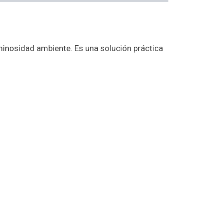
minosidad ambiente. Es una solución práctica