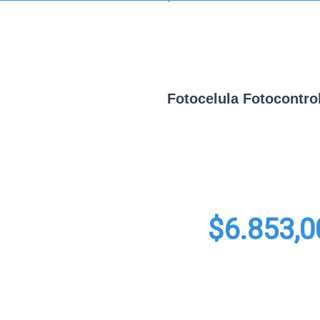
Fotocelula Fotocontro
$
6.853,0