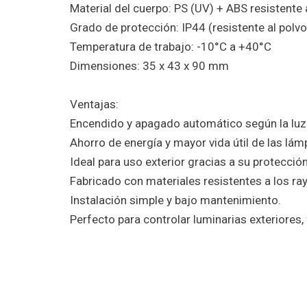
Material del cuerpo: PS (UV) + ABS resistente
Grado de protección: IP44 (resistente al polvo
Temperatura de trabajo: -10°C a +40°C
Dimensiones: 35 x 43 x 90 mm
Ventajas:
Encendido y apagado automático según la luz 
Ahorro de energía y mayor vida útil de las lám
Ideal para uso exterior gracias a su protecció
Fabricado con materiales resistentes a los ray
Instalación simple y bajo mantenimiento.
Perfecto para controlar luminarias exteriores