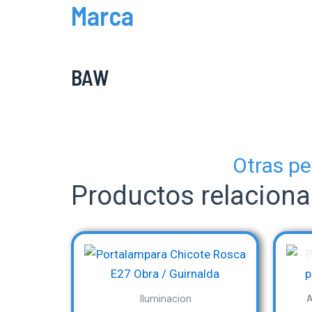
Marca
BAW
Otras pe
Productos relacion
Iluminacion
A