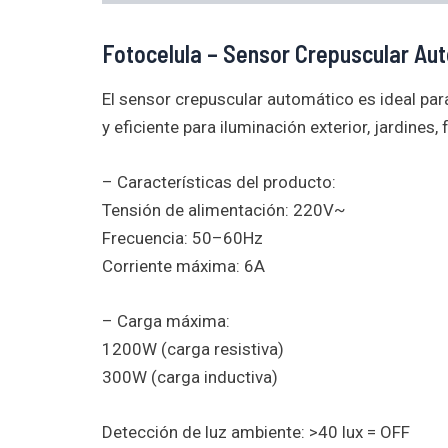
Fotocelula – Sensor Crepuscular Au
El sensor crepuscular automático es ideal pa
y eficiente para iluminación exterior, jardines,
– Características del producto:
Tensión de alimentación: 220V~
Frecuencia: 50–60Hz
Corriente máxima: 6A
– Carga máxima:
1200W (carga resistiva)
300W (carga inductiva)
Detección de luz ambiente: >40 lux = OFF