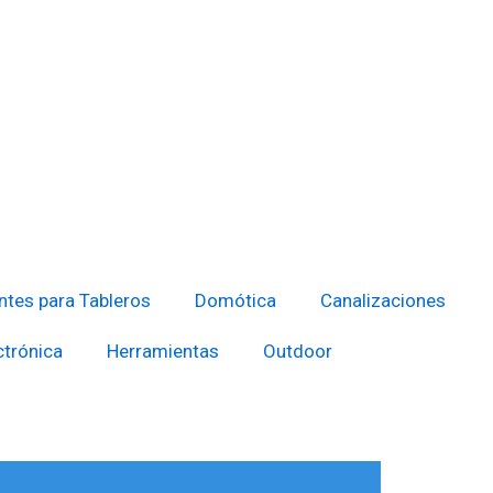
tes para Tableros
Domótica
Canalizaciones
ctrónica
Herramientas
Outdoor