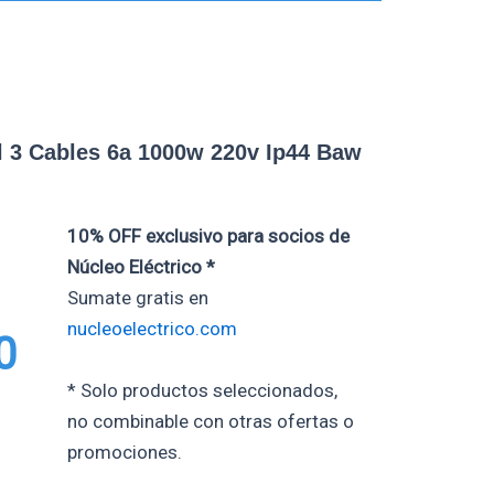
l 3 Cables 6a 1000w 220v Ip44 Baw
10% OFF exclusivo para socios de
Núcleo Eléctrico *
Sumate gratis en
nucleoelectrico.com
0
* Solo productos seleccionados,
no combinable con otras ofertas o
promociones.