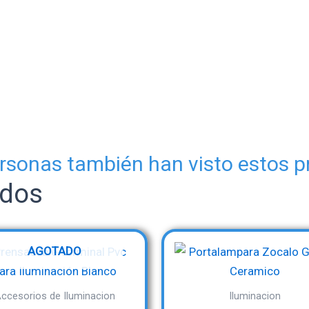
rsonas también han visto estos 
ados
AGOTADO
ccesorios de Iluminacion
Iluminacion