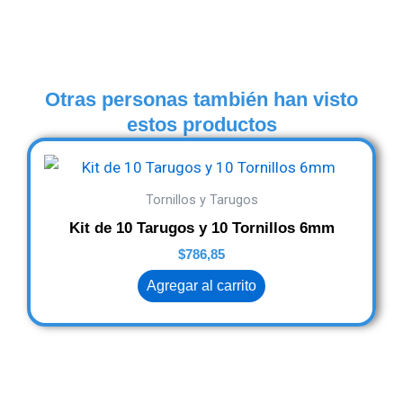
Otras personas también han visto
estos productos
Tornillos y Tarugos
Kit de 10 Tarugos y 10 Tornillos 6mm
$
786,85
Agregar al carrito