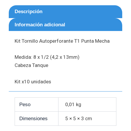
Descripción
Información adicional
Kit Tornillo Autoperforante T1 Punta Mecha
Medida: 8 x 1/2 (4,2 x 13mm)
Cabeza Tanque
Kit x10 unidades
0,01 kg
Peso
5 × 5 × 3 cm
Dimensiones