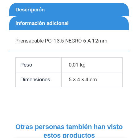
Descripción
Información adicional
Prensacable PG-13.5 NEGRO 6 A 12mm
0,01 kg
Peso
5 × 4 × 4 cm
Dimensiones
Otras personas también han visto
estos productos