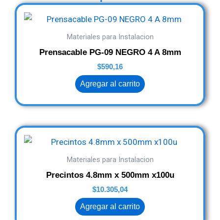
Materiales para Instalacion
Prensacable PG-09 NEGRO 4 A 8mm
$
590,16
Agregar al carrito
Materiales para Instalacion
Precintos 4.8mm x 500mm x100u
$
10.305,04
Agregar al carrito