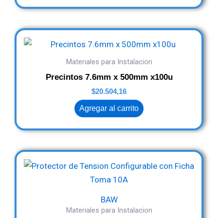
Materiales para Instalacion
Precintos 7.6mm x 500mm x100u
$
20.504,16
Agregar al carrito
BAW
Materiales para Instalacion