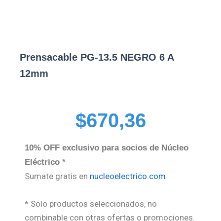
Prensacable PG-13.5 NEGRO 6 A
12mm
$
670,36
10% OFF exclusivo para socios de Núcleo
Eléctrico *
Sumate gratis en
nucleoelectrico.com
* Solo productos seleccionados, no
combinable con otras ofertas o promociones.