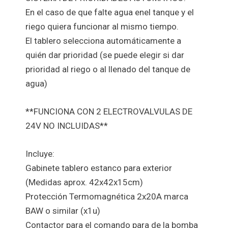
En el caso de que falte agua enel tanque y el
riego quiera funcionar al mismo tiempo.
El tablero selecciona automáticamente a
quién dar prioridad (se puede elegir si dar
prioridad al riego o al llenado del tanque de
agua)
**FUNCIONA CON 2 ELECTROVALVULAS DE
24V NO INCLUIDAS**
Incluye:
Gabinete tablero estanco para exterior
(Medidas aprox. 42x42x15cm)
Protección Termomagnética 2x20A marca
BAW o similar (x1u)
Contactor para el comando para de la bomba