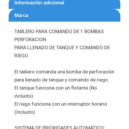
Información adicional
Marca
TABLERO PARA COMANDO DE 1 BOMBAS
PERFORACION
PARA LLENADO DE TANQUE Y COMANDO DE
RIEGO
El tablero comanda una bomba de perforación
para llenado de tanque y comando de riego.
El tanque funciona con un flotante (No
incluido)
El riego funciona con un interruptor horario
(Incluido)
SISTEMA DE PRIORIDADES AUTOMÁTICO: