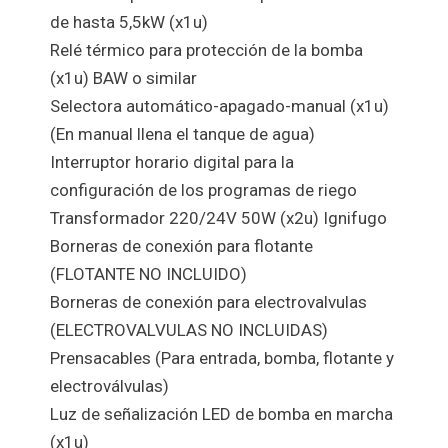
de hasta 5,5kW (x1u)
Relé térmico para protección de la bomba
(x1u) BAW o similar
Selectora automático-apagado-manual (x1u)
(En manual llena el tanque de agua)
Interruptor horario digital para la
configuración de los programas de riego
Transformador 220/24V 50W (x2u) Ignifugo
Borneras de conexión para flotante
(FLOTANTE NO INCLUIDO)
Borneras de conexión para electrovalvulas
(ELECTROVALVULAS NO INCLUIDAS)
Prensacables (Para entrada, bomba, flotante y
electroválvulas)
Luz de señalización LED de bomba en marcha
(x1u)