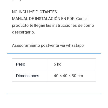
NO INCLUYE FLOTANTES
MANUAL DE INSTALACIÓN EN PDF: Con el
producto te llegan las instrucciones de como
descargarlo.
Asesoramiento postventa vía whastapp
5 kg
Peso
40 × 40 × 30 cm
Dimensiones