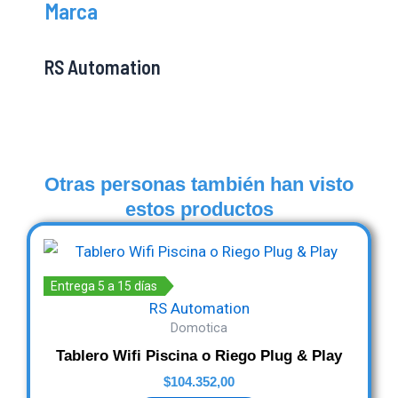
Marca
RS Automation
Otras personas también han visto
estos productos
Entrega 5 a 15 días
RS Automation
Domotica
Tablero Wifi Piscina o Riego Plug & Play
$
104.352,00