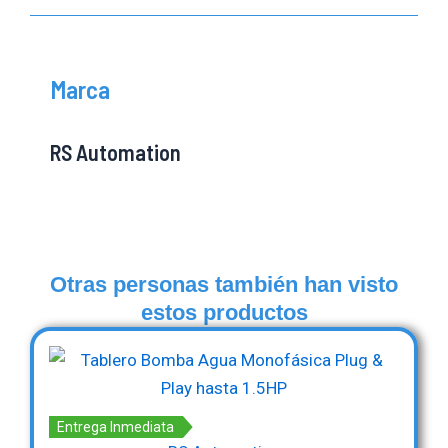
Marca
RS Automation
Otras personas también han visto
estos productos
Entrega Inmediata