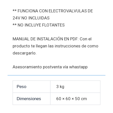
** FUNCIONA CON ELECTROVALVULAS DE
24V NO INCLUIDAS
** NO INCLUYE FLOTANTES
MANUAL DE INSTALACIÓN EN PDF: Con el
producto te llegan las instrucciones de como
descargarlo.
Asesoramiento postventa vía whastapp
3 kg
Peso
60 × 60 × 50 cm
Dimensiones