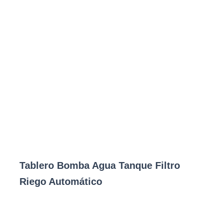
Tablero Bomba Agua Tanque Filtro
Riego Automático