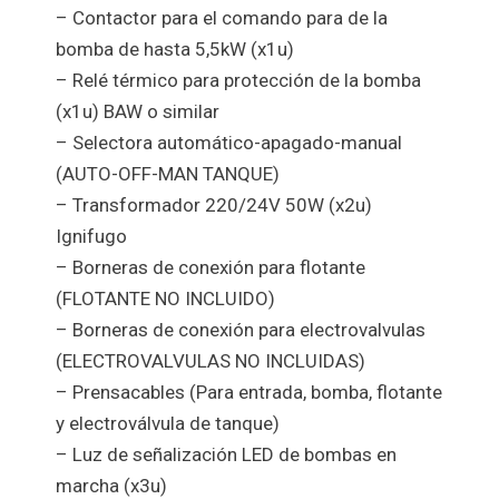
– Contactor para el comando para de la
bomba de hasta 5,5kW (x1u)
– Relé térmico para protección de la bomba
(x1u) BAW o similar
– Selectora automático-apagado-manual
(AUTO-OFF-MAN TANQUE)
– Transformador 220/24V 50W (x2u)
Ignifugo
– Borneras de conexión para flotante
(FLOTANTE NO INCLUIDO)
– Borneras de conexión para electrovalvulas
(ELECTROVALVULAS NO INCLUIDAS)
– Prensacables (Para entrada, bomba, flotante
y electroválvula de tanque)
– Luz de señalización LED de bombas en
marcha (x3u)