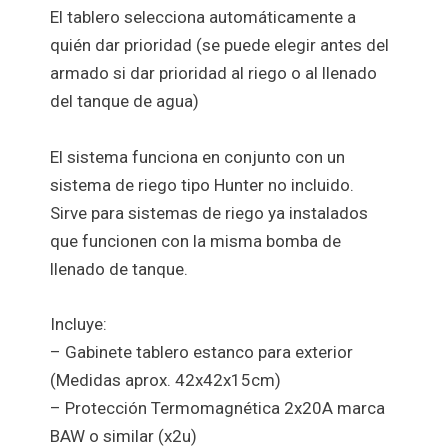
El tablero selecciona automáticamente a
quién dar prioridad (se puede elegir antes del
armado si dar prioridad al riego o al llenado
del tanque de agua)
El sistema funciona en conjunto con un
sistema de riego tipo Hunter no incluido.
Sirve para sistemas de riego ya instalados
que funcionen con la misma bomba de
llenado de tanque.
Incluye:
– Gabinete tablero estanco para exterior
(Medidas aprox. 42x42x15cm)
– Protección Termomagnética 2x20A marca
BAW o similar (x2u)