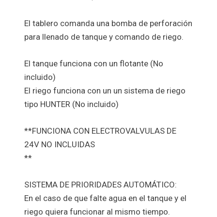
El tablero comanda una bomba de perforación
para llenado de tanque y comando de riego.
El tanque funciona con un flotante (No
incluido)
El riego funciona con un un sistema de riego
tipo HUNTER (No incluido)
**FUNCIONA CON ELECTROVALVULAS DE
24V NO INCLUIDAS
**
SISTEMA DE PRIORIDADES AUTOMÁTICO:
En el caso de que falte agua en el tanque y el
riego quiera funcionar al mismo tiempo.