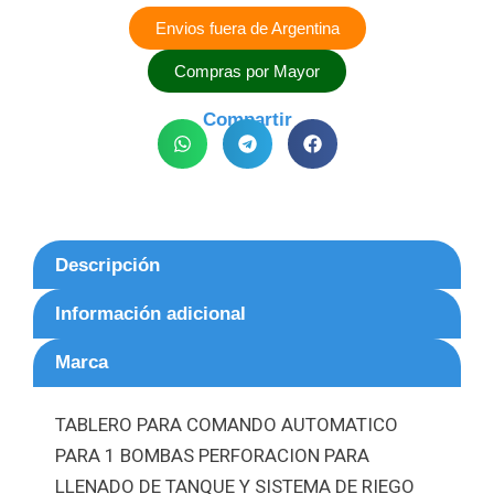
Envios fuera de Argentina
Compras por Mayor
Compartir
Descripción
Información adicional
Marca
TABLERO PARA COMANDO AUTOMATICO
PARA 1 BOMBAS PERFORACION PARA
LLENADO DE TANQUE Y SISTEMA DE RIEGO