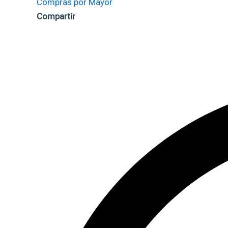
Compras por Mayor
Compartir