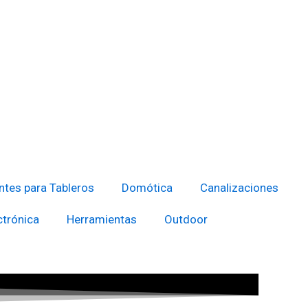
tes para Tableros
Domótica
Canalizaciones
ctrónica
Herramientas
Outdoor