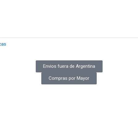
cas
Envios fuera de Argentina
Compras por Mayor