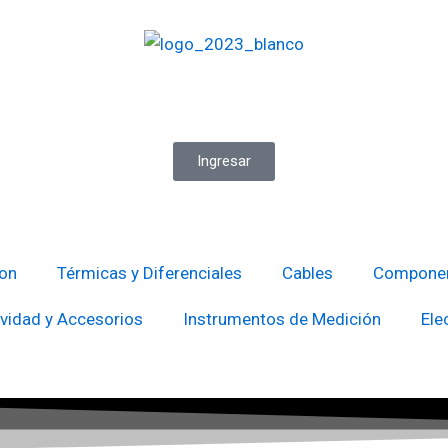
Ingresar
ion
Térmicas y Diferenciales
Cables
Componen
vidad y Accesorios
Instrumentos de Medición
Ele