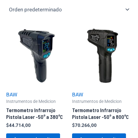
BAW
BAW
Instrumentos de Medicion
Instrumentos de Medicion
Termometro Infrarrojo
Termometro Infrarrojo
Pistola Laser -50° a 380°C
Pistola Laser -50° a 800°C
$
44.714,00
$
70.266,00