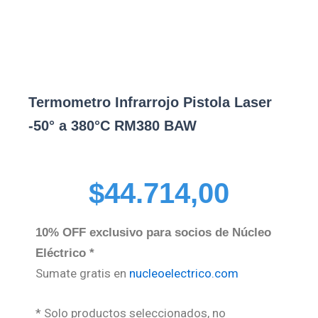
Termometro Infrarrojo Pistola Laser
-50° a 380°C RM380 BAW
$
44.714,00
10% OFF exclusivo para socios de Núcleo
Eléctrico *
Sumate gratis en
nucleoelectrico.com
* Solo productos seleccionados, no