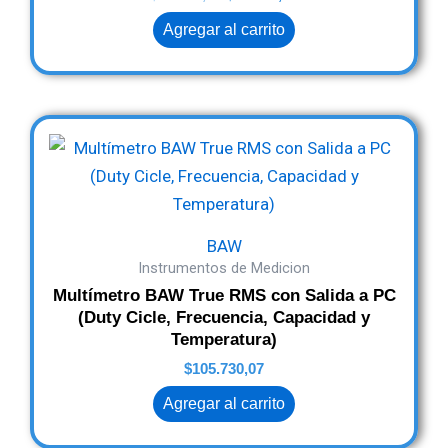
Agregar al carrito
BAW
Instrumentos de Medicion
Multímetro BAW True RMS con Salida a PC
(Duty Cicle, Frecuencia, Capacidad y
Temperatura)
$
105.730,07
Agregar al carrito