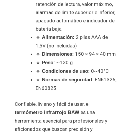
retención de lectura, valor máximo,
alarmas de límite superior e inferior,
apagado automático e indicador de
batería baja
🔹
2 pilas AAA de
Alimentación:
1,5V (no incluidas)
🔹
150 × 94 × 40 mm
Dimensiones:
🔹
~130 g
Peso:
🔹
0~40°C
Condiciones de uso:
🔹
EN61326,
Normas de seguridad:
EN60825
Confiable, liviano y fácil de usar, el
es una
termómetro infrarrojo BAW
herramienta esencial para profesionales y
aficionados que buscan precisión y