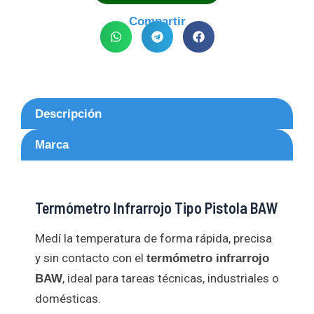
Compartir
Descripción
Marca
Termómetro Infrarrojo Tipo Pistola BAW
Medí la temperatura de forma rápida, precisa
y sin contacto con el
termómetro infrarrojo
, ideal para tareas técnicas, industriales o
BAW
domésticas.