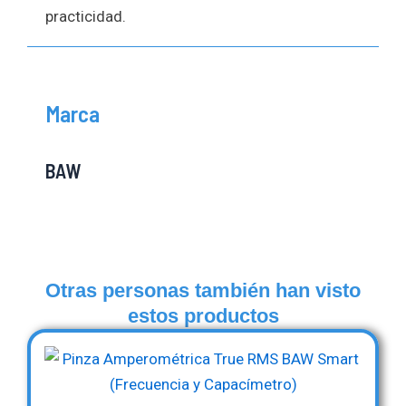
practicidad.
Marca
BAW
Otras personas también han visto
estos productos