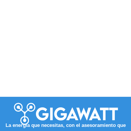
La energía que necesitas, con el asesoramiento que