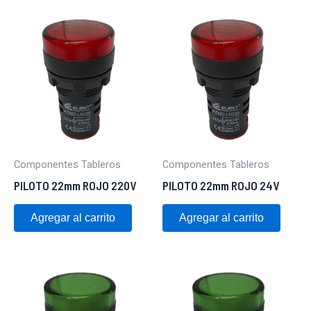
Componentes Tableros
Componentes Tableros
PILOTO 22mm ROJO 220V
PILOTO 22mm ROJO 24V
Agregar al carrito
Agregar al carrito