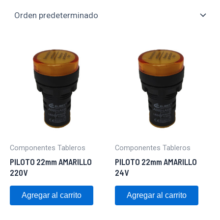
Componentes Tableros
Componentes Tableros
PILOTO 22mm AMARILLO
PILOTO 22mm AMARILLO
220V
24V
Agregar al carrito
Agregar al carrito