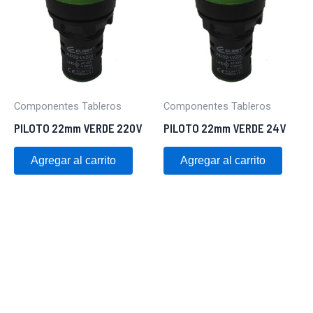
Componentes Tableros
Componentes Tableros
PILOTO 22mm VERDE 220V
PILOTO 22mm VERDE 24V
Agregar al carrito
Agregar al carrito