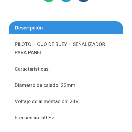
Descripción
PILOTO – OJO DE BUEY – SEÑALIZADOR
PARA PANEL
Características:
Diámetro de calado: 22mm
Voltaje de alimentación: 24V
Frecuencia: 50 Hz