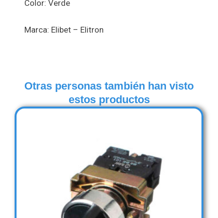
Color: Verde
Marca: Elibet – Elitron
Otras personas también han visto
estos productos