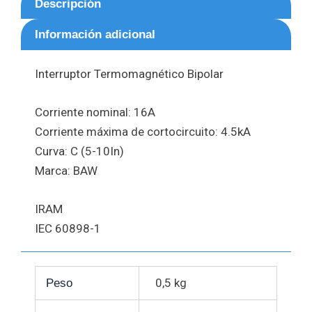
Descripción
Información adicional
Interruptor Termomagnético Bipolar
Corriente nominal: 16A
Corriente máxima de cortocircuito: 4.5kA
Curva: C (5-10In)
Marca: BAW
IRAM
IEC 60898-1
0,5 kg
Peso