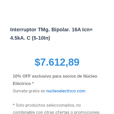
Interruptor TMg. Bipolar. 16A Icn=
4.5kA. C (5-10In)
$
7.612,89
10% OFF exclusivo para socios de Núcleo
Eléctrico *
Sumate gratis en
nucleoelectrico.com
* Solo productos seleccionados, no
combinable con otras ofertas o promociones.