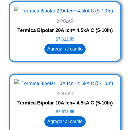
BIPOLAR
Termica Bipolar 20A Icn= 4.5kA C (5-10In)
$
7.612,89
Agregar al carrito
BIPOLAR
Termica Bipolar 10A Icn= 4.5kA C (5-10In)
$
7.612,89
Agregar al carrito