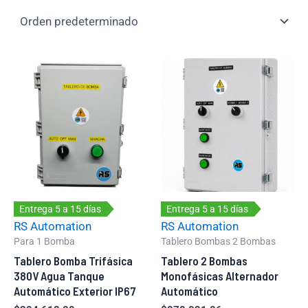
Entrega 5 a 15 días
Entrega 5 a 15 días
RS Automation
RS Automation
Para 1 Bomba
Tablero Bombas 2 Bombas
Tablero Bomba Trifásica
Tablero 2 Bombas
380V Agua Tanque
Monofásicas Alternador
Automático Exterior IP67
Automático