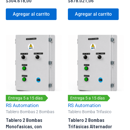
$
304.618,00
$
878.021,06
Agregar al carrito
Agregar al carrito
Entrega 5 a 15 días
Entrega 5 a 15 días
RS Automation
RS Automation
Tablero Bombas 2 Bombas
Tablero Bomba Trifasico
Tablero 2 Bombas
Tablero 2 Bombas
Monofasicas, con
Trifásicas Alternador