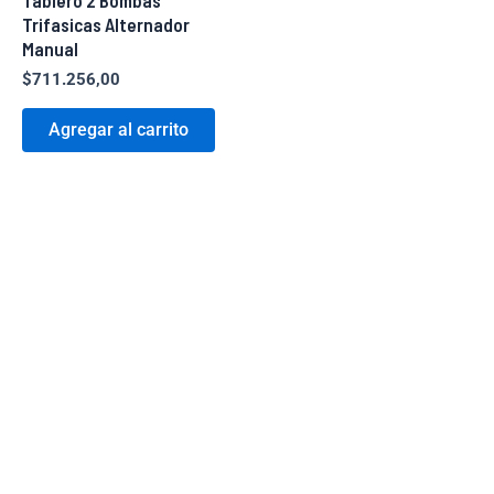
Trifasicas Alternador
Manual
$
711.256,00
Agregar al carrito