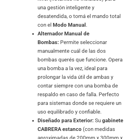
una gestión inteligente y
desatendida, o tomá el mando total
con el
Modo Manual
.
Alternador Manual de
Bombas:
Permite seleccionar
manualmente cuál de las dos
bombas querés que funcione. Opera
una bomba a la vez, ideal para
prolongar la vida útil de ambas y
contar siempre con una bomba de
respaldo en caso de falla. Perfecto
para sistemas donde se requiere un
uso equilibrado y confiable.
Diseñado para Exterior:
Su
gabinete
CABRERA estanco
(con medidas
aproximadas de 200mm x 300mm x