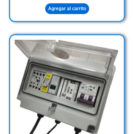
Agregar al carrito