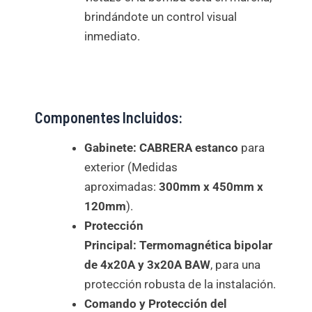
brindándote un control visual
inmediato.
Componentes Incluidos:
Gabinete:
CABRERA estanco
para
exterior (Medidas
aproximadas:
300mm x 450mm x
120mm
).
Protección
Principal:
Termomagnética bipolar
de 4x20A y 3x20A BAW
, para una
protección robusta de la instalación.
Comando y Protección del