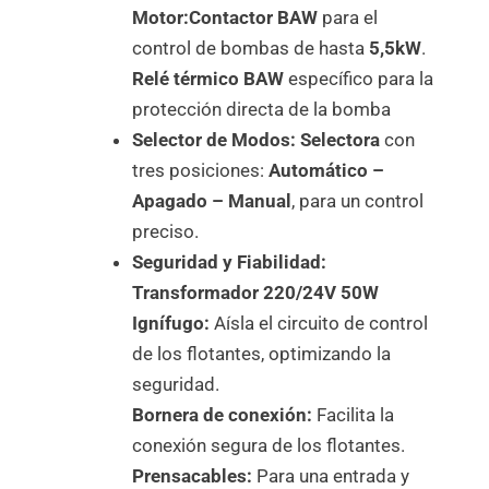
Motor:
Contactor BAW
para el
control de bombas de hasta
5,5kW
.
Relé térmico BAW
específico para la
protección directa de la bomba
Selector de Modos:
Selectora
con
tres posiciones:
Automático –
Apagado – Manual
, para un control
preciso.
Seguridad y Fiabilidad:
Transformador 220/24V 50W
Ignífugo:
Aísla el circuito de control
de los flotantes, optimizando la
seguridad.
Bornera de conexión:
Facilita la
conexión segura de los flotantes.
Prensacables:
Para una entrada y