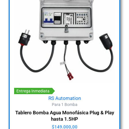
Entrega Inmediata
RS Automation
Para 1 Bomba
Tablero Bomba Agua Monofásica Plug & Play
hasta 1.5HP
$
149.000,00