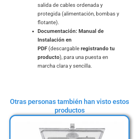
salida de cables ordenada y
protegida (alimentación, bombas y
flotante).
Documentación:
Manual de
Instalación en
PDF
(descargable
registrando tu
producto
), para una puesta en
marcha clara y sencilla.
Otras personas también han visto estos
productos