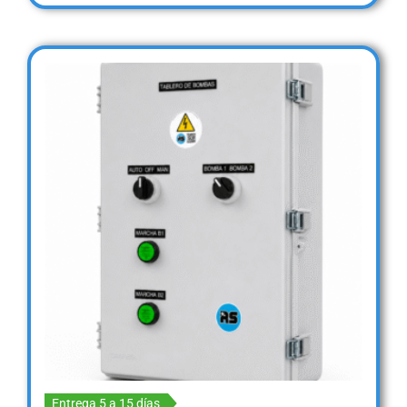
Entrega 5 a 15 días