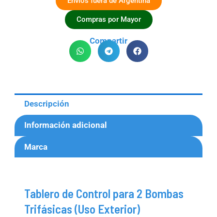
Envios fuera de Argentina
Compras por Mayor
Compartir
Descripción
Información adicional
Marca
Tablero de Control para 2 Bombas
Trifásicas (Uso Exterior)