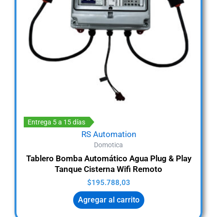
Entrega 5 a 15 días
RS Automation
Domotica
Tablero Bomba Automático Agua Plug & Play
Tanque Cisterna Wifi Remoto
$
195.788,03
Agregar al carrito