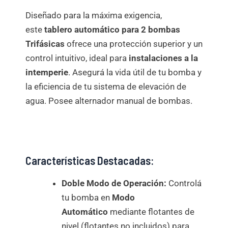
Diseñado para la máxima exigencia,
este
tablero automático para 2 bombas
Trifásicas
ofrece una protección superior y un
control intuitivo, ideal para
instalaciones a la
intemperie
. Asegurá la vida útil de tu bomba y
la eficiencia de tu sistema de elevación de
agua. Posee alternador manual de bombas.
Características Destacadas:
Doble Modo de Operación:
Controlá
tu bomba en
Modo
Automático
mediante flotantes de
nivel (flotantes no incluidos) para