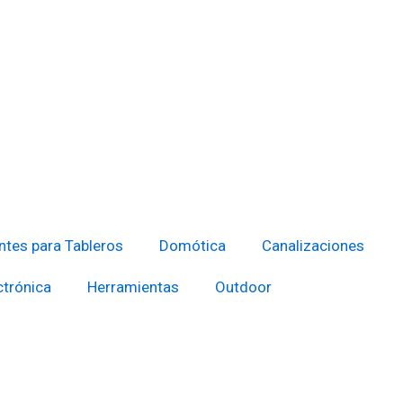
tes para Tableros
Domótica
Canalizaciones
ctrónica
Herramientas
Outdoor