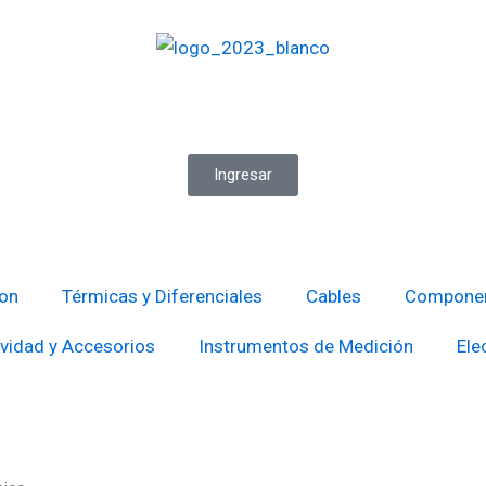
Ingresar
ion
Térmicas y Diferenciales
Cables
Componen
vidad y Accesorios
Instrumentos de Medición
Ele