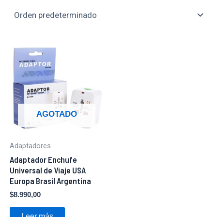
AGOTADO
Adaptadores
Adaptador Enchufe
Universal de Viaje USA
Europa Brasil Argentina
$
8.990,00
Leer más