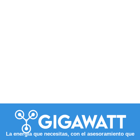
La energía que necesitas, con el asesoramiento que