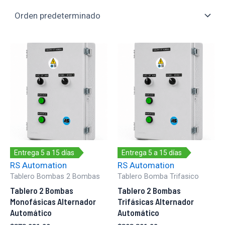
Entrega 5 a 15 días
Entrega 5 a 15 días
RS Automation
RS Automation
Tablero Bombas 2 Bombas
Tablero Bomba Trifasico
Tablero 2 Bombas
Tablero 2 Bombas
Monofásicas Alternador
Trifásicas Alternador
Automático
Automático