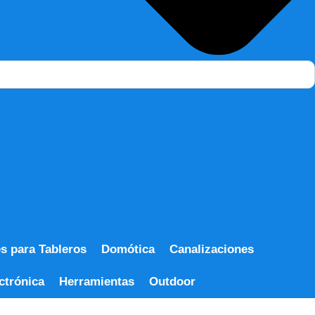
 para Tableros
Domótica
Canalizaciones
ctrónica
Herramientas
Outdoor