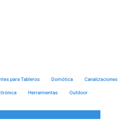
tes para Tableros
Domótica
Canalizaciones
ctrónica
Herramientas
Outdoor