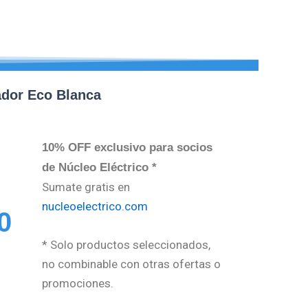
ador Eco Blanca
10% OFF exclusivo para socios
de Núcleo Eléctrico *
Sumate gratis en
nucleoelectrico.com
0
* Solo productos seleccionados,
no combinable con otras ofertas o
promociones.