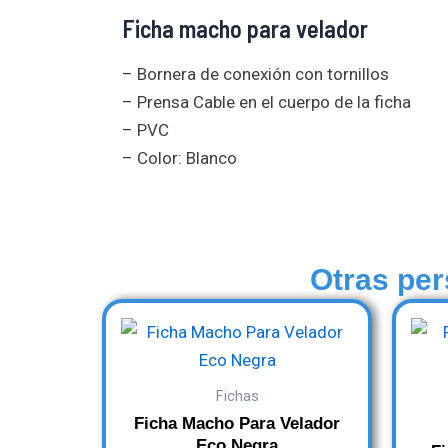
Ficha macho para velador
– Bornera de conexión con tornillos
– Prensa Cable en el cuerpo de la ficha
– PVC
– Color: Blanco
Otras per
Fichas
Ficha Macho Para Velador
Eco Negra