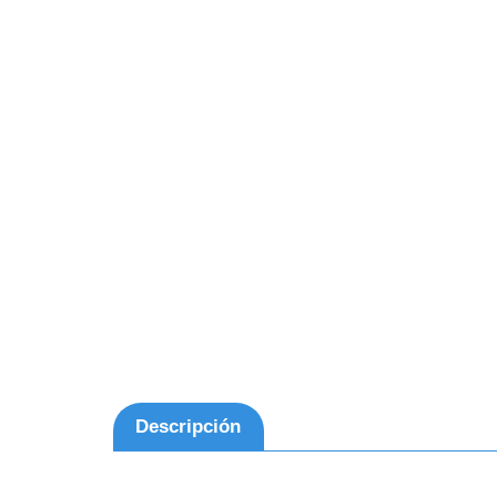
Descripción