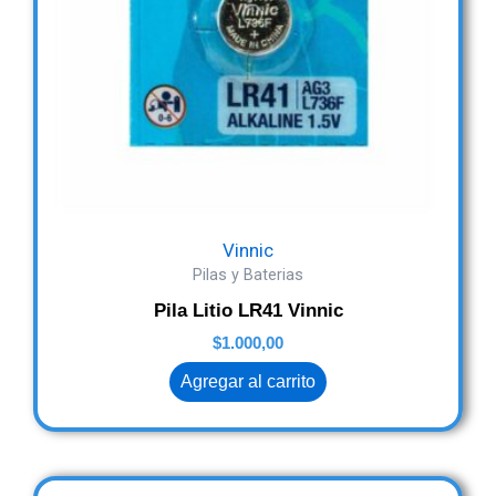
Vinnic
Pilas y Baterias
Pila Litio LR41 Vinnic
$
1.000,00
Agregar al carrito