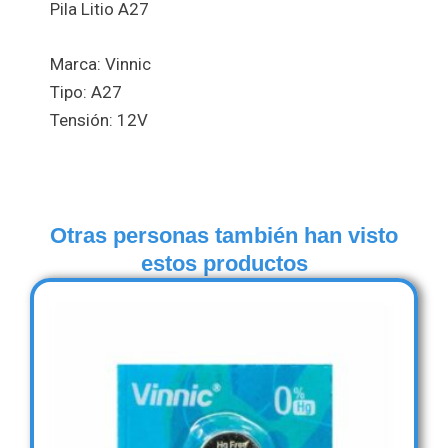
Pila Litio A27
Marca: Vinnic
Tipo: A27
Tensión: 12V
Otras personas también han visto
estos productos