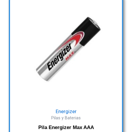
Energizer
Pilas y Baterias
Pila Energizer Max AAA