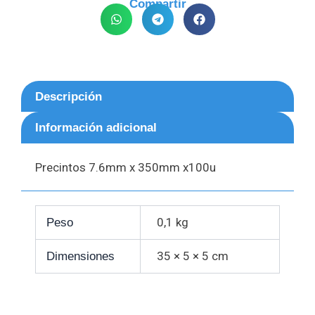
Compartir
Descripción
Información adicional
Precintos 7.6mm x 350mm x100u
0,1 kg
Peso
35 × 5 × 5 cm
Dimensiones