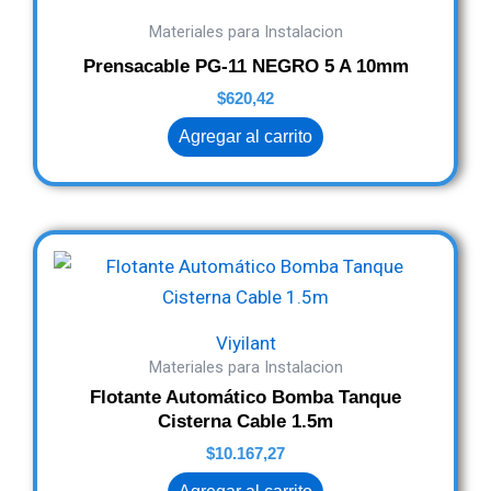
Materiales para Instalacion
Prensacable PG-11 NEGRO 5 A 10mm
$
620,42
Agregar al carrito
Viyilant
Materiales para Instalacion
Flotante Automático Bomba Tanque
Cisterna Cable 1.5m
$
10.167,27