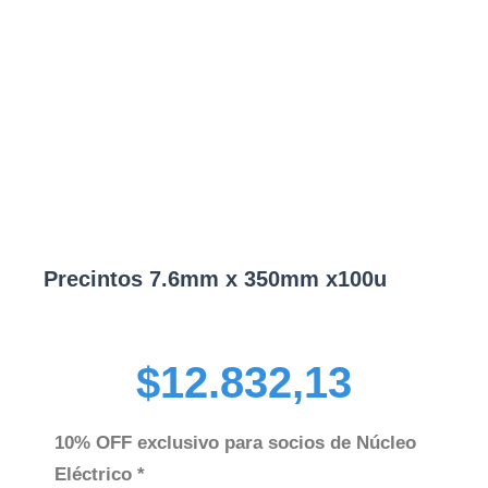
Precintos 7.6mm x 350mm x100u
$
12.832,13
10% OFF exclusivo para socios de Núcleo
Eléctrico *