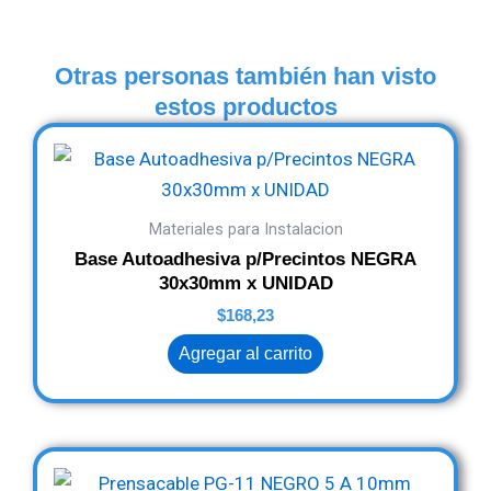
Otras personas también han visto
estos productos
Materiales para Instalacion
Base Autoadhesiva p/Precintos NEGRA
30x30mm x UNIDAD
$
168,23
Agregar al carrito