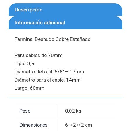
Descripción
Información adicional
Terminal Desnudo Cobre Estañado
Para cables de 70mm
Tipo: Ojal
Diámetro del ojal: 5/8″ – 17mm
Diámetro para el cable: 14mm
Largo: 60mm
0,02 kg
Peso
6 × 2 × 2 cm
Dimensiones