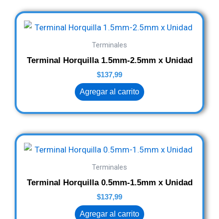
Terminales
Terminal Horquilla 1.5mm-2.5mm x Unidad
$
137,99
Agregar al carrito
Terminales
Terminal Horquilla 0.5mm-1.5mm x Unidad
$
137,99
Agregar al carrito