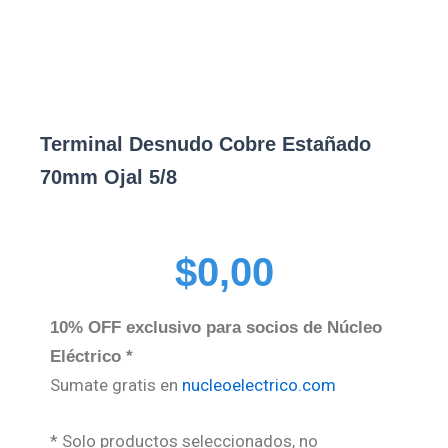
Terminal Desnudo Cobre Estañado
70mm Ojal 5/8
$
0,00
10% OFF exclusivo para socios de Núcleo
Eléctrico *
Sumate gratis en
nucleoelectrico.com
* Solo productos seleccionados, no