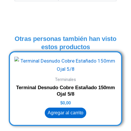
Otras personas también han visto
estos productos
Terminales
Terminal Desnudo Cobre Estañado 150mm
Ojal 5/8
$
0,00
Agregar al carrito